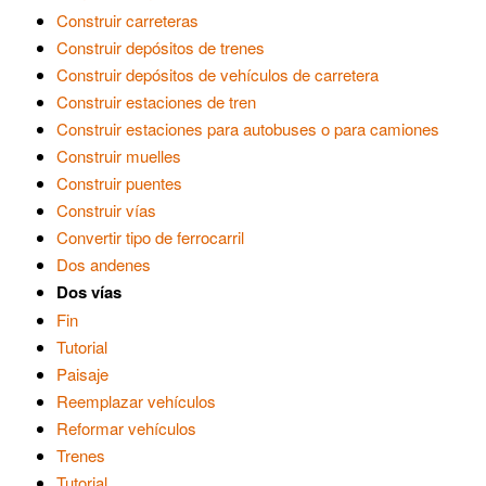
Construir carreteras
Construir depósitos de trenes
Construir depósitos de vehículos de carretera
Construir estaciones de tren
Construir estaciones para autobuses o para camiones
Construir muelles
Construir puentes
Construir vías
Convertir tipo de ferrocarril
Dos andenes
Dos vías
Fin
Tutorial
Paisaje
Reemplazar vehículos
Reformar vehículos
Trenes
Tutorial