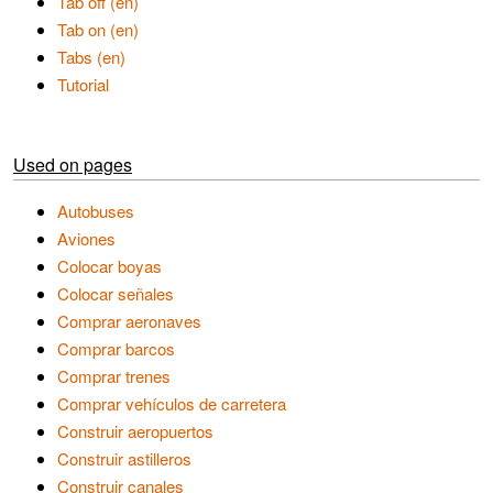
Tab off (en)
Tab on (en)
Tabs (en)
Tutorial
Used on pages
Autobuses
Aviones
Colocar boyas
Colocar señales
Comprar aeronaves
Comprar barcos
Comprar trenes
Comprar vehículos de carretera
Construir aeropuertos
Construir astilleros
Construir canales