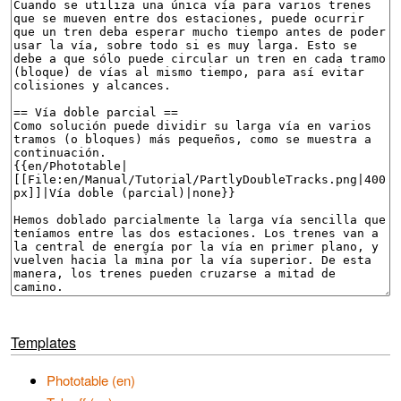
Templates
Phototable (en)