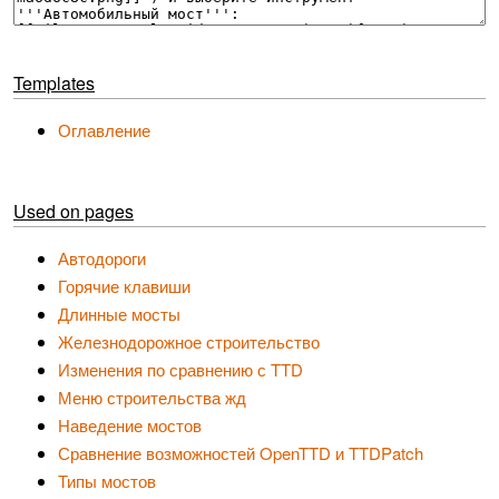
Templates
Оглавление
Used on pages
Автодороги
Горячие клавиши
Длинные мосты
Железнодорожное строительство
Изменения по сравнению с TTD
Меню строительства жд
Наведение мостов
Сравнение возможностей OpenTTD и TTDPatch
Типы мостов