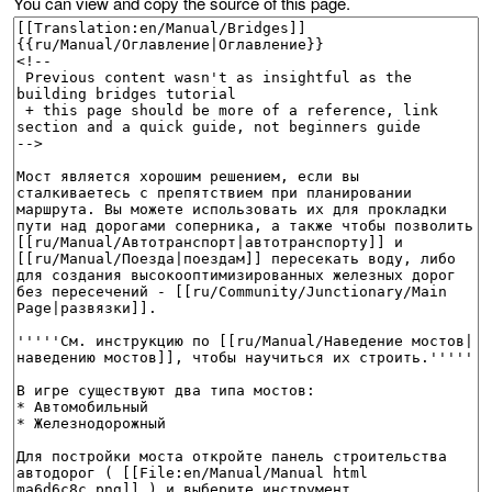
You can view and copy the source of this page.