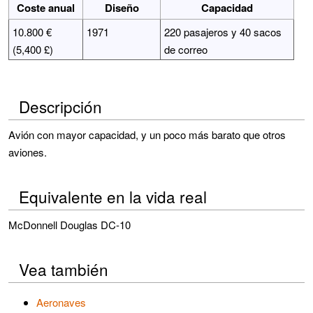
Coste anual
Diseño
Capacidad
10.800 €
1971
220 pasajeros y 40 sacos
(5,400 £)
de correo
Descripción
Avión con mayor capacidad, y un poco más barato que otros
aviones.
Equivalente en la vida real
McDonnell Douglas DC-10
Vea también
Aeronaves