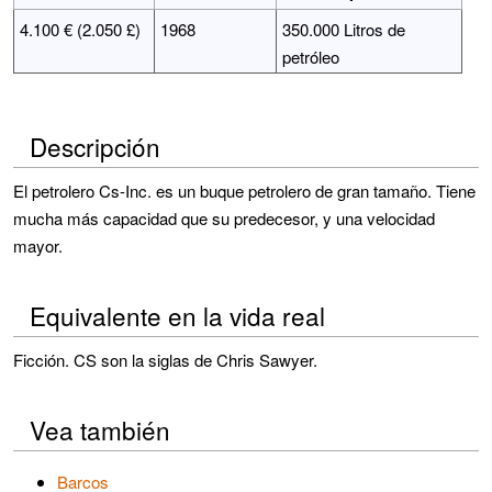
4.100 € (2.050 £)
1968
350.000 Litros de
petróleo
Descripción
El petrolero Cs-Inc. es un buque petrolero de gran tamaño. Tiene
mucha más capacidad que su predecesor, y una velocidad
mayor.
Equivalente en la vida real
Ficción. CS son la siglas de Chris Sawyer.
Vea también
Barcos