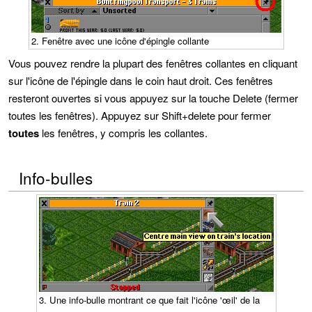
2. Fenêtre avec une icône d'épingle collante
Vous pouvez rendre la plupart des fenêtres collantes en cliquant
sur l'icône de l'épingle dans le coin haut droit. Ces fenêtres
resteront ouvertes si vous appuyez sur la touche Delete (fermer
toutes les fenêtres). Appuyez sur Shift+delete pour fermer
toutes
les fenêtres, y compris les collantes.
Info-bulles
3. Une info-bulle montrant ce que fait l'icône 'œil' de la