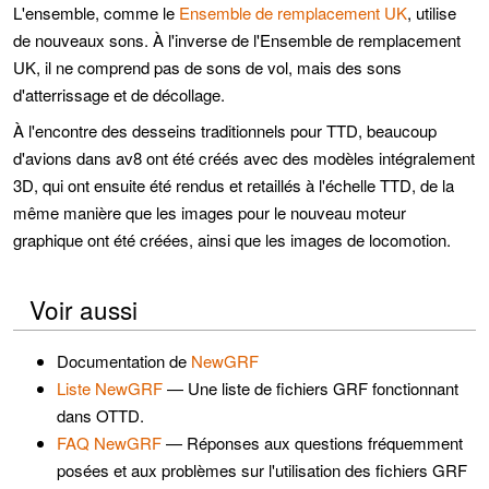
L'ensemble, comme le
Ensemble de remplacement UK
, utilise
de nouveaux sons. À l'inverse de l'Ensemble de remplacement
UK, il ne comprend pas de sons de vol, mais des sons
d'atterrissage et de décollage.
À l'encontre des desseins traditionnels pour TTD, beaucoup
d'avions dans av8 ont été créés avec des modèles intégralement
3D, qui ont ensuite été rendus et retaillés à l'échelle TTD, de la
même manière que les images pour le nouveau moteur
graphique ont été créées, ainsi que les images de locomotion.
Voir aussi
Documentation de
NewGRF
Liste NewGRF
— Une liste de fichiers GRF fonctionnant
dans OTTD.
FAQ NewGRF
— Réponses aux questions fréquemment
posées et aux problèmes sur l'utilisation des fichiers GRF