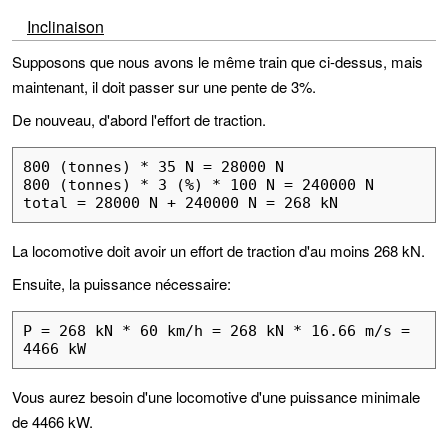
Inclinaison
Supposons que nous avons le même train que ci-dessus, mais
maintenant, il doit passer sur une pente de 3%.
De nouveau, d'abord l'effort de traction.
800 (tonnes) * 35 N = 28000 N

800 (tonnes) * 3 (%) * 100 N = 240000 N

total = 28000 N + 240000 N = 268 kN
La locomotive doit avoir un effort de traction d'au moins 268 kN.
Ensuite, la puissance nécessaire:
P = 268 kN * 60 km/h = 268 kN * 16.66 m/s = 
4466 kW
Vous aurez besoin d'une locomotive d'une puissance minimale
de 4466 kW.