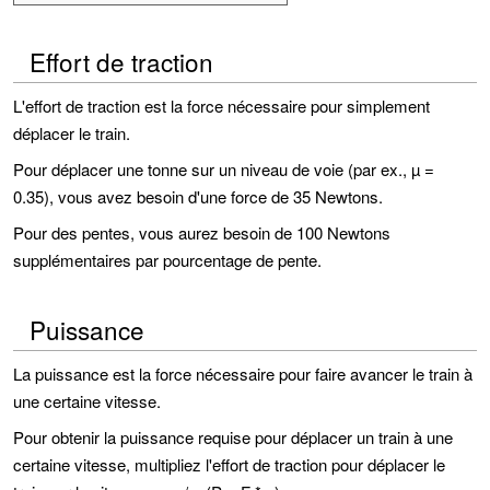
Effort de traction
L'effort de traction est la force nécessaire pour simplement
déplacer le train.
Pour déplacer une tonne sur un niveau de voie (par ex., µ =
0.35), vous avez besoin d'une force de 35 Newtons.
Pour des pentes, vous aurez besoin de 100 Newtons
supplémentaires par pourcentage de pente.
Puissance
La puissance est la force nécessaire pour faire avancer le train à
une certaine vitesse.
Pour obtenir la puissance requise pour déplacer un train à une
certaine vitesse, multipliez l'effort de traction pour déplacer le