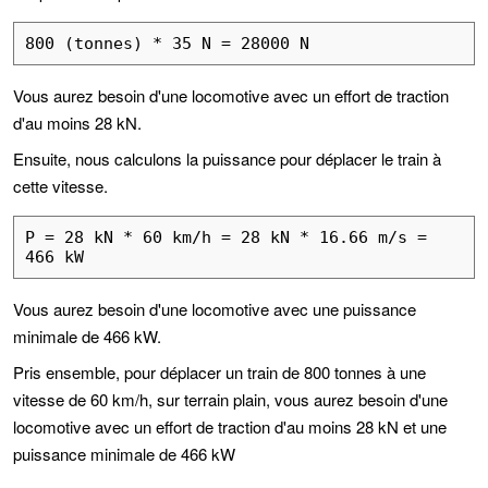
800 (tonnes) * 35 N = 28000 N
Vous aurez besoin d'une locomotive avec un effort de traction
d'au moins 28 kN.
Ensuite, nous calculons la puissance pour déplacer le train à
cette vitesse.
P = 28 kN * 60 km/h = 28 kN * 16.66 m/s = 
466 kW
Vous aurez besoin d'une locomotive avec une puissance
minimale de 466 kW.
Pris ensemble, pour déplacer un train de 800 tonnes à une
vitesse de 60 km/h, sur terrain plain, vous aurez besoin d'une
locomotive avec un effort de traction d'au moins 28 kN et une
puissance minimale de 466 kW