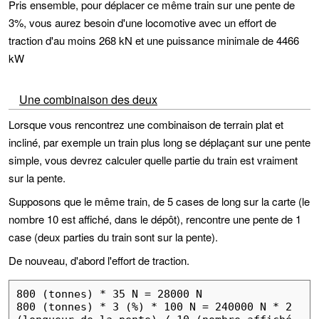
Pris ensemble, pour déplacer ce même train sur une pente de
3%, vous aurez besoin d'une locomotive avec un effort de
traction d'au moins 268 kN et une puissance minimale de 4466
kW
Une combinaison des deux
Lorsque vous rencontrez une combinaison de terrain plat et
incliné, par exemple un train plus long se déplaçant sur une pente
simple, vous devrez calculer quelle partie du train est vraiment
sur la pente.
Supposons que le même train, de 5 cases de long sur la carte (le
nombre 10 est affiché, dans le dépôt), rencontre une pente de 1
case (deux parties du train sont sur la pente).
De nouveau, d'abord l'effort de traction.
800 (tonnes) * 35 N = 28000 N

800 (tonnes) * 3 (%) * 100 N = 240000 N * 2 