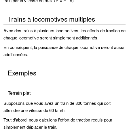
train par la vitesse en m/s. (P = F * v)
Trains à locomotives multiples
Avec des trains à plusieurs locomotives, les efforts de traction de
chaque locomotive seront simplement additionnés.
En conséquent, la puissance de chaque locomotive seront aussi
additionnées.
Exemples
Terrain plat
Supposons que vous avez un train de 800 tonnes qui doit
atteindre une vitesse de 60 km/h.
Tout d'abord, nous calculons l'effort de traction requis pour
simplement déplacer le train.