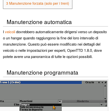
3
Manutenzione forzata (solo per i treni)
Manutenzione automatica
I
veicoli
dovrebbero automaticamente dirigersi verso un deposito
o un hangar quando raggiungono la fine del loro intervallo di
manutenzione. Questo può essere modificato nei dettagli del
veicolo o nelle impostazioni per esperti, OpenTTD 1.8.0, dove
potete avere una panoramica di tutte le opzioni possibili.
Manutenzione programmata