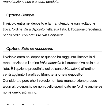
manutenzione non è ancora scaduto.
Opzione
Sempre
Il veicolo entra nel deposito e fa manutenzione ogni volta che
trova l'ordine
Vai a deposito
nella sua lista. È l'opzione predefinita
per gli ordini con prefisso
Vai a deposito
.
Opzione
Solo se necessario
Il veicolo entra nel deposito quando ha raggiunto l'intervallo di
manutenzione e l'ordine
Vai a deposito
è il successivo nella sua
lista. È l'opzione predefinita del pulsante
Manutieni
, all'ordine
verrà aggiunto il prefisso
Manutenzione a deposito
.
Considerate però che il veicolo non farà manutenzione presso
alcun altro deposito se non quello specificato nell'ordine anche se
non è quello più vicino.