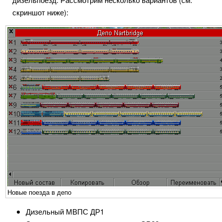
скриншот ниже):
Новые поезда в депо
Дизельный МВПС ДР1