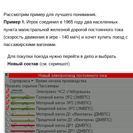
Рассмотрим пример для лучшего понимания.
Пример 1.
Игрок соединил в 1965 году два населенных
пункта магистральной железной дорогой постоянного тока
(скорость движения в игре - 140 км/ч) и хочет купить поезд с
пассажирскими вагонами.
Для покупки поезда нужно перейти в депо и выбрать
Новый состав
(см. скриншот)