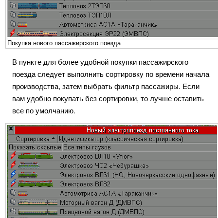
Покупка нового пассажирского поезда
В пункте для более удобной покупки пассажирского
поезда следует выполнить сортировку по времени начала
производства, затем выбрать фильтр пассажиры. Если
вам удобно покупать без сортировки, то лучше оставить
все по умолчанию.