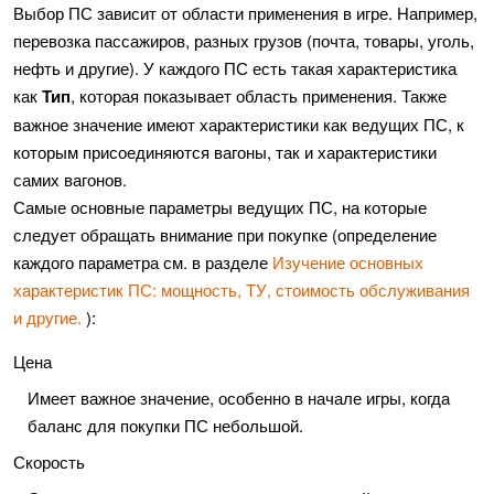
Выбор ПС зависит от области применения в игре. Например,
перевозка пассажиров, разных грузов (почта, товары, уголь,
нефть и другие). У каждого ПС есть такая характеристика
как
Тип
, которая показывает область применения. Также
важное значение имеют характеристики как ведущих ПС, к
которым присоединяются вагоны, так и характеристики
самих вагонов.
Самые основные параметры ведущих ПС, на которые
следует обращать внимание при покупке (определение
каждого параметра см. в разделе
Изучение основных
характеристик ПС: мощность, ТУ, стоимость обслуживания
и другие.
):
Цена
Имеет важное значение, особенно в начале игры, когда
баланс для покупки ПС небольшой.
Скорость