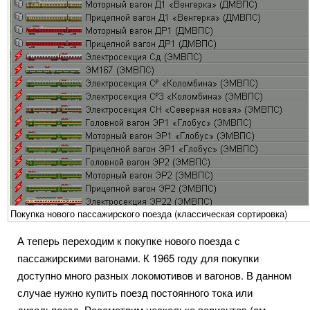
Покупка нового пассажирского поезда (классическая сортировка)
А теперь переходим к покупке нового поезда с
пассажирскими вагонами. К 1965 году для покупки
доступно много разных локомотивов и вагонов. В данном
случае нужно купить поезд постоянного тока или
дизельпоезд. Рассмотрим несколько вариантов (см.