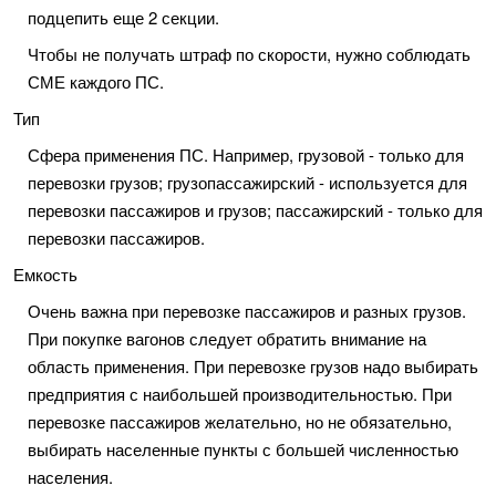
подцепить еще 2 секции.
Чтобы не получать штраф по скорости, нужно соблюдать
СМЕ каждого ПС.
Тип
Сфера применения ПС. Например, грузовой - только для
перевозки грузов; грузопассажирский - используется для
перевозки пассажиров и грузов; пассажирский - только для
перевозки пассажиров.
Емкость
Очень важна при перевозке пассажиров и разных грузов.
При покупке вагонов следует обратить внимание на
область применения. При перевозке грузов надо выбирать
предприятия с наибольшей производительностью. При
перевозке пассажиров желательно, но не обязательно,
выбирать населенные пункты с большей численностью
населения.