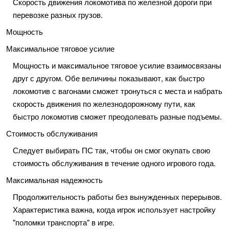
Скорость движения локомотива по железной дороги при
перевозке разных грузов.
Мощность
Максимальное тяговое усилие
Мощность и максимальное тяговое усилие взаимосвязаны
друг с другом. Обе величины показывают, как быстро
локомотив с вагонами сможет тронуться с места и набрать
скорость движения по железнодорожному пути, как
быстро локомотив сможет преодолевать разные подъемы.
Стоимость обслуживания
Следует выбирать ПС так, чтобы он смог окупать свою
стоимость обслуживания в течение одного игрового года.
Максимальная надежность
Продолжительность работы без вынужденных перерывов.
Характеристика важна, когда игрок использует настройку
"поломки транспорта" в игре.