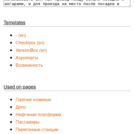
Templates
- (en)
Checkbox (en)
VersionBox (en)
Аэропорты
Возможность
Used on pages
Горячие клавиши
Депо
Нефтяная платформа
Пассажиры
Перегонные станции