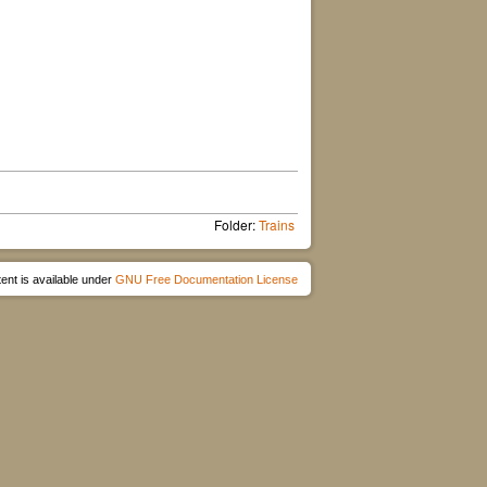
Folder:
Trains
ent is available under
GNU Free Documentation License