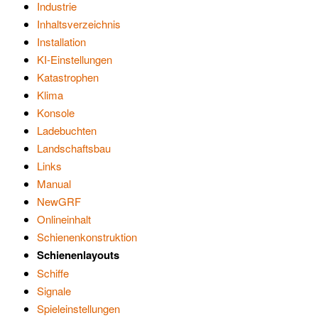
Industrie
Inhaltsverzeichnis
Installation
KI-Einstellungen
Katastrophen
Klima
Konsole
Ladebuchten
Landschaftsbau
Links
Manual
NewGRF
Onlineinhalt
Schienenkonstruktion
Schienenlayouts
Schiffe
Signale
Spieleinstellungen