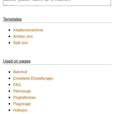
Templates
Inhaltsverzeichnis
Ambox (en)
Split (en)
Used on pages
Bahnhof
Erweiterte Einstellungen
FAQ
Fahrzeuge
Flughafenbau
Flugzeuge
Hotkeys