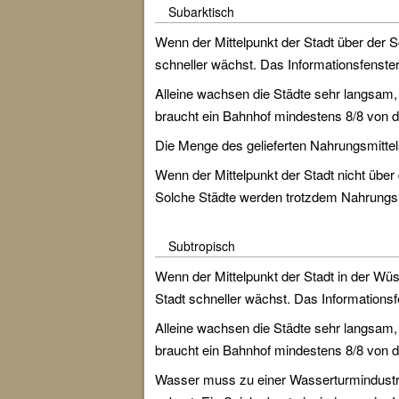
Subarktisch
Wenn der Mittelpunkt der Stadt über der 
schneller wächst. Das Informationsfenster d
Alleine wachsen die Städte sehr langsam,
braucht ein Bahnhof mindestens 8/8 von 
Die Menge des gelieferten Nahrungsmitte
Wenn der Mittelpunkt der Stadt nicht über
Solche Städte werden trotzdem Nahrungsm
Subtropisch
Wenn der Mittelpunkt der Stadt in der Wü
Stadt schneller wächst. Das Informationsfe
Alleine wachsen die Städte sehr langsam,
braucht ein Bahnhof mindestens 8/8 von 
Wasser muss zu einer Wasserturmindustri