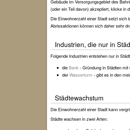
Gebäude im Versorgungsgebiet des Bahnho
(oder ein Teil davon) akzeptiert, klicke in
Die Einwohnerzahl einer Stadt setzt sic
Abrissaktionen können sich daher sehr d
Industrien, die nur in St
Folgende Industrien entstehen nur in Städ
die
Bank
- Gründung in Städten mit
der
Wasserturm
- gibt es in den me
Städtewachstum
Die Einwohnerzahl einer Stadt kann vergr
Städte wachsen in zwei Arten: