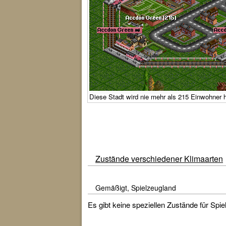
Diese Stadt wird nie mehr als 215 Einwohner 
Zustände verschiedener Klimaarten
Gemäßigt, Spielzeugland
Es gibt keine speziellen Zustände für Sp