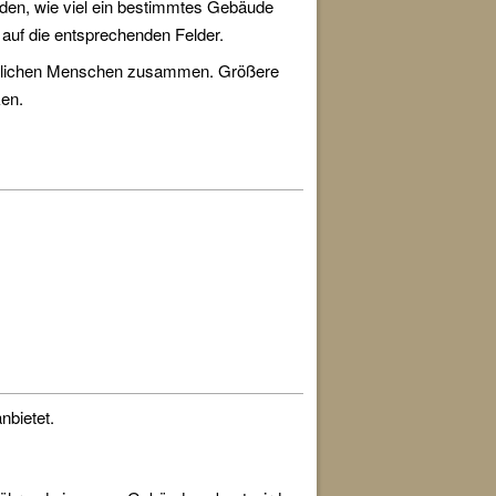
den, wie viel ein bestimmtes Gebäude
auf die entsprechenden Felder.
findlichen Menschen zusammen. Größere
ken.
nbietet.