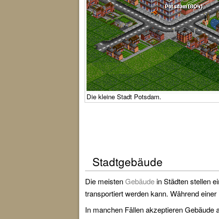
Die kleine Stadt Potsdam.
Stadtgebäude
Die meisten
Gebäude
in Städten stellen 
transportiert werden kann. Während einer
In manchen Fällen akzeptieren Gebäude a