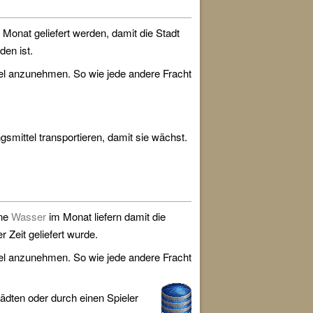
Monat geliefert werden, damit die Stadt
den ist.
tel anzunehmen. So wie jede andere Fracht
smittel transportieren, damit sie wächst.
ne
Wasser
im Monat liefern damit die
 Zeit geliefert wurde.
tel anzunehmen. So wie jede andere Fracht
dten oder durch einen Spieler