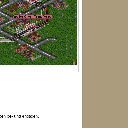
ben be- und entladen.