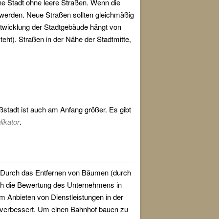
ne Stadt ohne leere Straßen. Wenn die
 werden. Neue Straßen sollten gleichmäßig
entwicklung der Stadtgebäude hängt von
ht). Straßen in der Nähe der Stadtmitte,
oßstadt ist auch am Anfang größer. Es gibt
likator
.
f. Durch das Entfernen von Bäumen (durch
ich die Bewertung des Unternehmens in
 Anbieten von Dienstleistungen in der
 verbessert. Um einen Bahnhof bauen zu