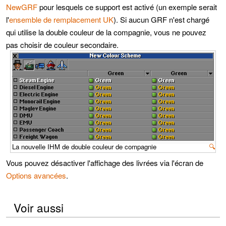
NewGRF
pour lesquels ce support est activé (un exemple serait
l'
ensemble de remplacement UK
). Si aucun GRF n'est chargé
qui utilise la double couleur de la compagnie, vous ne pouvez
pas choisir de couleur secondaire.
La nouvelle IHM de double couleur de compagnie
🔍
Vous pouvez désactiver l'affichage des livrées via l'écran de
Options avancées
.
Voir aussi