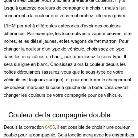
jusqu'à quatorze couleurs de compagnie à choisir, mais si un
concurrent a la couleur que vous recherchez, elle sera grisée.
L'IHM permet à différentes catégories d'avoir des couleurs
différentes. Par exemple, les locomotives à vapeur peuvent être
noires, et les diésel jaunes, et les wagons de fret marron. Pour
changer la couleur d'un type de véhicule, choisissez ce type
dans les cinq icônes en haut,, puis choisissez le sous-type. Il
sera surligné en blanc. Choisissez alors la couleur depuis les
boîtes déroulantes (assurez-vous que le sous-type de votre
véhicule est toujours surligné), et pour confirmer le changement
de couleur, marquez la case à gauche de la boîte. Cela devrait
changer les couleurs de votre compagnie pour ce véhicule.
Couleur de la compagnie double
Depuis la correction
6455
, il est possible de choisir une couleur
double pour la compagnie. Cela fonctionnera avec les ensembles