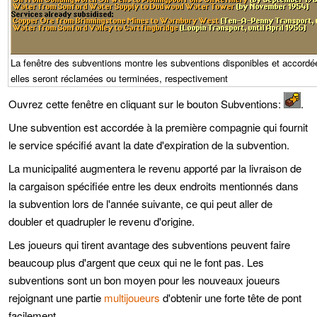
La fenêtre des subventions montre les subventions disponibles et accordé
elles seront réclamées ou terminées, respectivement
Ouvrez cette fenêtre en cliquant sur le bouton Subventions:
.
Une subvention est accordée à la première compagnie qui fournit
le service spécifié avant la date d'expiration de la subvention.
La municipalité augmentera le revenu apporté par la livraison de
la cargaison spécifiée entre les deux endroits mentionnés dans
la subvention lors de l'année suivante, ce qui peut aller de
doubler et quadrupler le revenu d'origine.
Les joueurs qui tirent avantage des subventions peuvent faire
beaucoup plus d'argent que ceux qui ne le font pas. Les
subventions sont un bon moyen pour les nouveaux joueurs
rejoignant une partie
multijoueurs
d'obtenir une forte tête de pont
facilement.