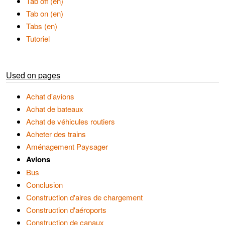
Tab off (en)
Tab on (en)
Tabs (en)
Tutoriel
Used on pages
Achat d'avions
Achat de bateaux
Achat de véhicules routiers
Acheter des trains
Aménagement Paysager
Avions
Bus
Conclusion
Construction d'aires de chargement
Construction d'aéroports
Construction de canaux