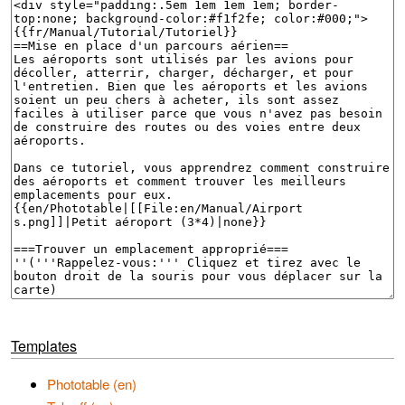
Templates
Phototable (en)