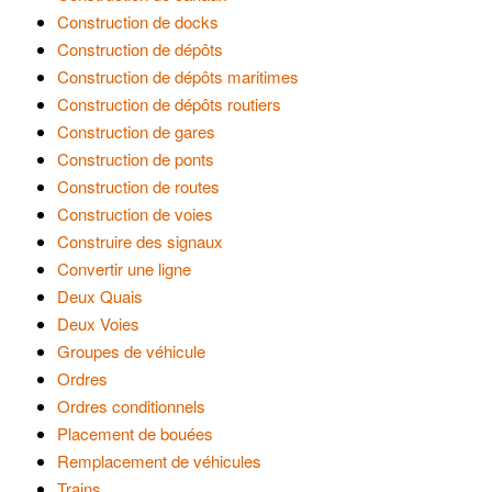
Construction de docks
Construction de dépôts
Construction de dépôts maritimes
Construction de dépôts routiers
Construction de gares
Construction de ponts
Construction de routes
Construction de voies
Construire des signaux
Convertir une ligne
Deux Quais
Deux Voies
Groupes de véhicule
Ordres
Ordres conditionnels
Placement de bouées
Remplacement de véhicules
Trains