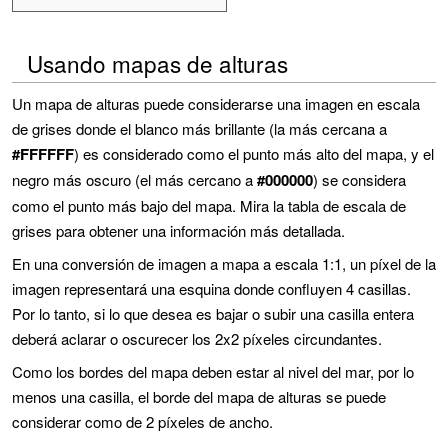
Usando mapas de alturas
Un mapa de alturas puede considerarse una imagen en escala
de grises donde el blanco más brillante (la más cercana a
#FFFFFF
) es considerado como el punto más alto del mapa, y el
negro más oscuro (el más cercano a
#000000
) se considera
como el punto más bajo del mapa. Mira la tabla de escala de
grises para obtener una información más detallada.
En una conversión de imagen a mapa a escala 1:1, un píxel de la
imagen representará una esquina donde confluyen 4 casillas.
Por lo tanto, si lo que desea es bajar o subir una casilla entera
deberá aclarar o oscurecer los 2x2 píxeles circundantes.
Como los bordes del mapa deben estar al nivel del mar, por lo
menos una casilla, el borde del mapa de alturas se puede
considerar como de 2 píxeles de ancho.