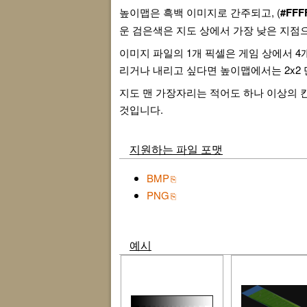
높이맵은 흑백 이미지로 간주되고, (
#FFF
운 검은색은 지도 상에서 가장 낮은 지점
이미지 파일의 1개 픽셀은 게임 상에서 4
리거나 내리고 싶다면 높이맵에서는 2x2
지도 맨 가장자리는 적어도 하나 이상의 칸
것입니다.
지원하는 파일 포맷
BMP
PNG
예시