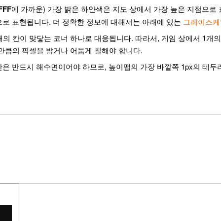
FFF
에 가까운) 가장 밝은 하얀색은 지도 상에서 가장 높은 지점으로 표
으로 표현됩니다. 더 정확한 정보에 대해서는 아래에 있는
그레이스케
개의 칸이 맞닿는 코너 하나로 대응됩니다. 따라서, 게임 상에서 1개의
 만큼의 픽셀을 밝거나 어둡게 칠해야 합니다.
은 반드시 해수면이어야 하므로, 높이맵의 가장 바깥쪽 1px의 테두