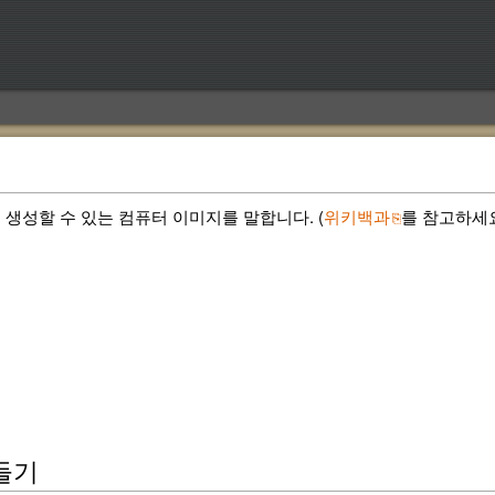
 생성할 수 있는 컴퓨터 이미지를 말합니다. (
위키백과
를 참고하세요
들기