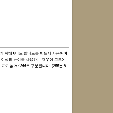
표현하기 위해 8비트 팔레트를 반드시 사용해야
계 이상의 높이를 사용하는 경우에 고도에
 고도 높이 / 255
로 구분됩니다. (255는 8