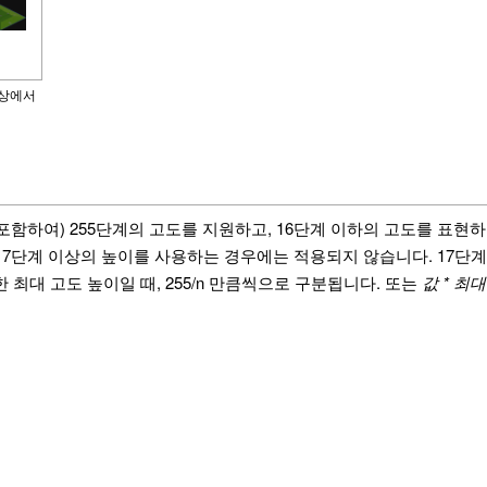
 상에서
수면을 포함하여) 255단계의 고도를 지원하고, 16단계 이하의 고도를 
 17단계 이상의 높이를 사용하는 경우에는 적용되지 않습니다. 17단
한 최대 고도 높이일 때, 255/n 만큼씩으로 구분됩니다. 또는
값 * 최대