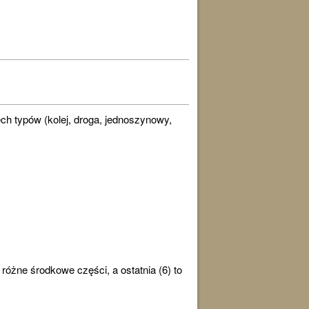
ch typów (kolej, droga, jednoszynowy,
różne środkowe części, a ostatnia (6) to