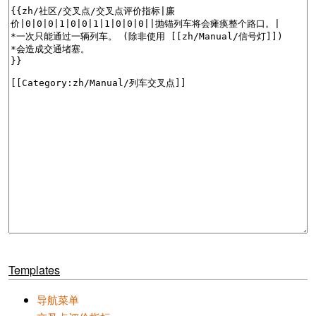
Templates
导航菜单