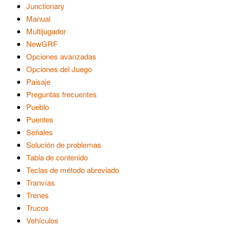
Junctionary
Manual
Multijugador
NewGRF
Opciones avanzadas
Opciones del Juego
Paisaje
Preguntas frecuentes
Pueblo
Puentes
Señales
Solución de problemas
Tabla de contenido
Teclas de método abreviado
Tranvías
Trenes
Trucos
Vehículos