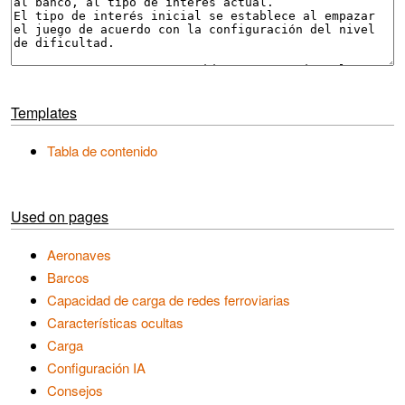
Templates
Tabla de contenido
Used on pages
Aeronaves
Barcos
Capacidad de carga de redes ferroviarias
Características ocultas
Carga
Configuración IA
Consejos