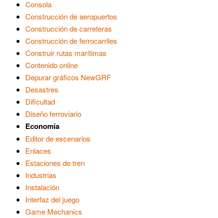
Consola
Construcción de aeropuertos
Construcción de carreteras
Construcción de ferrocarriles
Construir rutas marítimas
Contenido online
Depurar gráficos NewGRF
Desastres
Dificultad
Diseño ferroviario
Economía
Editor de escenarios
Enlaces
Estaciones de tren
Industrias
Instalación
Interfaz del juego
Game Mechanics