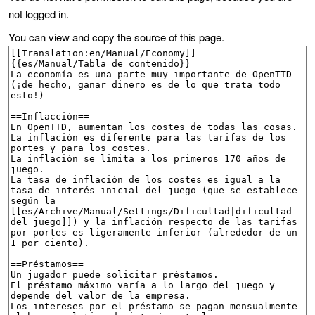
not logged in.
You can view and copy the source of this page.