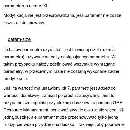
parametr ma numer 00.
Modyfikacja nie jest przeprowadzana, jeśli parametr nie został
jeszcze zdefiniowany.
param-size
Ile bajtów parametru użyć. Jeśli jest to więcej niż 4 (rozmiar
parametru), używane są bajty następującego parametru. W
takim przypadku należy zdefiniować wszystkie wymagane
parametry, w przeciwnym razie nie zostaną wykonane żadne
modyfikacje.
Jeśli ta wartość ma ustawiony bit 7, parametr jest
added
do
wartości docelowej, zamiast po prostu zapisywany. Jest to
przydatne szczególnie przy alokacji duszków za pomocą GRF
Resource Management, ponieważ zwykle alokuje się więcej niż
jedną duszkę, ale parametr może przechowywać tylko jedną
liczbę, pierwsza przydzielona duszka. Tak więc, aby poprawnie