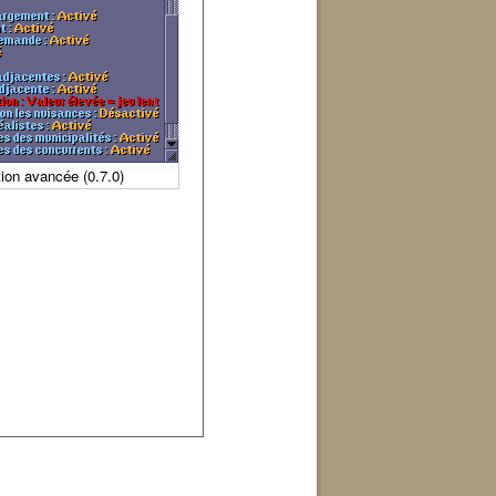
tion avancée (0.7.0)