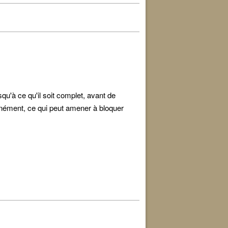
u'à ce qu'il soit complet, avant de
tanément, ce qui peut amener à bloquer