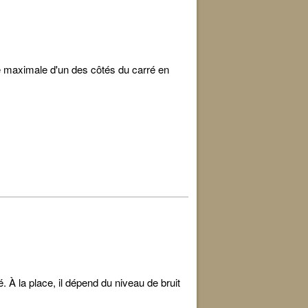
lle maximale d'un des côtés du carré en
. À la place, il dépend du niveau de bruit