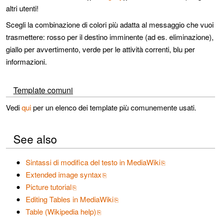
altri utenti!
Scegli la combinazione di colori più adatta al messaggio che vuoi
trasmettere: rosso per il destino imminente (ad es. eliminazione),
giallo per avvertimento, verde per le attività correnti, blu per
informazioni.
Template comuni
Vedi
qui
per un elenco dei template più comunemente usati.
See also
Sintassi di modifica del testo in MediaWiki
Extended image syntax
Picture tutorial
Editing Tables in MediaWiki
Table (Wikipedia help)