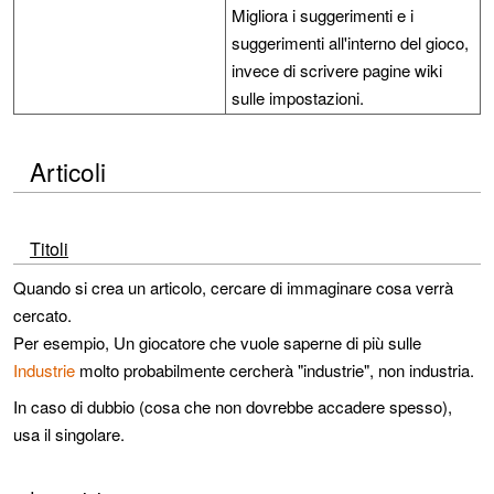
Migliora i suggerimenti e i
suggerimenti all'interno del gioco,
invece di scrivere pagine wiki
sulle impostazioni.
Articoli
Titoli
Quando si crea un articolo, cercare di immaginare cosa verrà
cercato.
Per esempio, Un giocatore che vuole saperne di più sulle
Industrie
molto probabilmente cercherà "industrie", non industria.
In caso di dubbio (cosa che non dovrebbe accadere spesso),
usa il singolare.