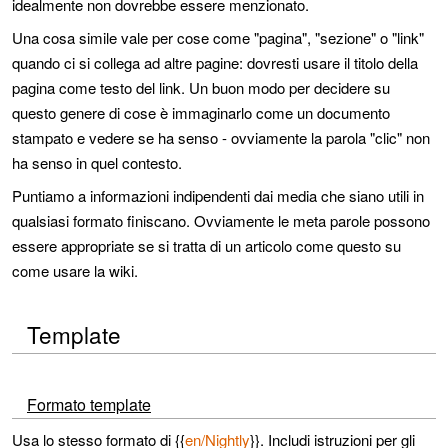
idealmente non dovrebbe essere menzionato.
Una cosa simile vale per cose come "pagina", "sezione" o "link"
quando ci si collega ad altre pagine: dovresti usare il titolo della
pagina come testo del link. Un buon modo per decidere su
questo genere di cose è immaginarlo come un documento
stampato e vedere se ha senso - ovviamente la parola "clic" non
ha senso in quel contesto.
Puntiamo a informazioni indipendenti dai media che siano utili in
qualsiasi formato finiscano. Ovviamente le meta parole possono
essere appropriate se si tratta di un articolo come questo su
come usare la wiki.
Template
Formato template
Usa lo stesso formato di {{
en/Nightly
}}. Includi istruzioni per gli