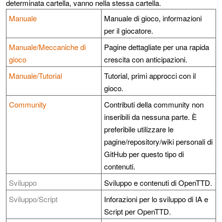
determinata cartella, vanno nella stessa cartella.
Manuale
Manuale di gioco, informazioni
per il giocatore.
Manuale/Meccaniche di
Pagine dettagliate per una rapida
gioco
crescita con anticipazioni.
Manuale/Tutorial
Tutorial, primi approcci con il
gioco.
Community
Contributi della community non
inseribili da nessuna parte. È
preferibile utilizzare le
pagine/repository/wiki personali di
GitHub per questo tipo di
contenuti.
Sviluppo
Sviluppo e contenuti di OpenTTD.
Sviluppo/Script
Inforazioni per lo sviluppo di IA e
Script per OpenTTD.