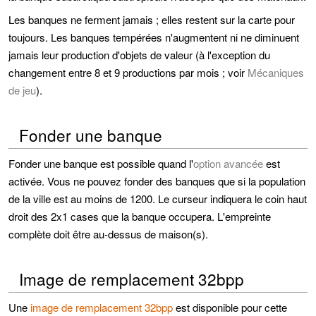
Les banques ne ferment jamais ; elles restent sur la carte pour
toujours. Les banques tempérées n'augmentent ni ne diminuent
jamais leur production d'objets de valeur (à l'exception du
changement entre 8 et 9 productions par mois ; voir
Mécaniques
de jeu
).
Fonder une banque
Fonder une banque est possible quand l'
option avancée
est
activée. Vous ne pouvez fonder des banques que si la population
de la ville est au moins de 1200. Le curseur indiquera le coin haut
droit des 2x1 cases que la banque occupera. L'empreinte
complète doit être au-dessus de maison(s).
Image de remplacement 32bpp
Une
image de remplacement 32bpp
est disponible pour cette