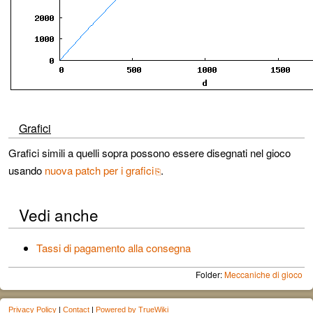
Grafici
Grafici simili a quelli sopra possono essere disegnati nel gioco
usando
nuova patch per i grafici
.
Vedi anche
Tassi di pagamento alla consegna
Folder:
Meccaniche di gioco
Privacy Policy
|
Contact
|
Powered by TrueWiki