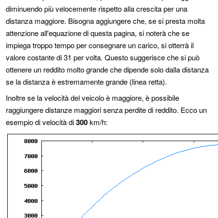
diminuendo più velocemente rispetto alla crescita per una
distanza maggiore. Bisogna aggiungere che, se si presta molta
attenzione all'equazione di questa pagina, si noterà che se
impiega troppo tempo per consegnare un carico, si otterrà il
valore costante di 31 per volta. Questo suggerisce che si può
ottenere un reddito molto grande che dipende solo dalla distanza
se la distanza è estremamente grande (linea retta).
Inoltre se la velocità del veicolo è maggiore, è possibile
raggiungere distanze maggiori senza perdite di reddito. Ecco un
esempio di velocità di
300
km/h: