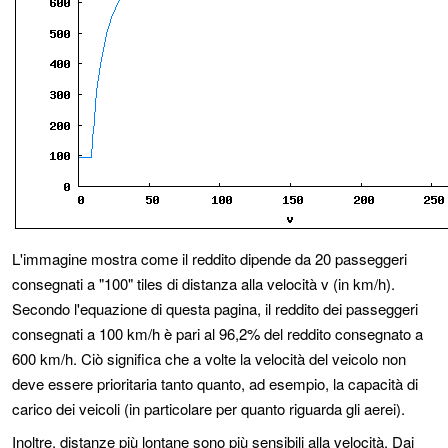
L'immagine mostra come il reddito dipende da 20 passeggeri
consegnati a "100" tiles di distanza alla velocità v (in km/h).
Secondo l'equazione di questa pagina, il reddito dei passeggeri
consegnati a 100 km/h è pari al 96,2% del reddito consegnato a
600 km/h. Ciò significa che a volte la velocità del veicolo non
deve essere prioritaria tanto quanto, ad esempio, la capacità di
carico dei veicoli (in particolare per quanto riguarda gli aerei).
Inoltre, distanze più lontane sono più sensibili alla velocità. Dai