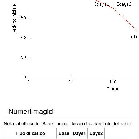
Numeri magici
Nella tabella sotto "Base" indica il tasso di pagamento del carico.
Tipo di carico
Base
Days1
Days2