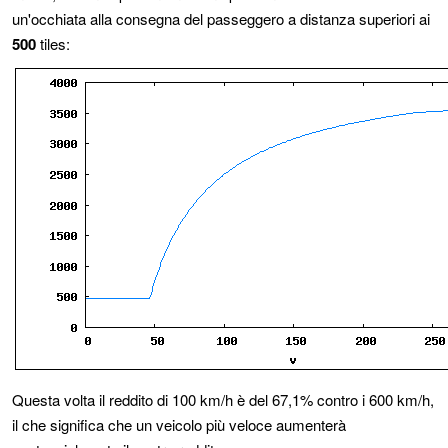
un'occhiata alla consegna del passeggero a distanza superiori ai
500
tiles:
Questa volta il reddito di 100 km/h è del 67,1% contro i 600 km/h,
il che significa che un veicolo più veloce aumenterà