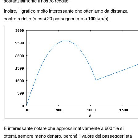
sostanzialmente il nostro reddito.
Inoltre, il grafico molto interessante che otteniamo da distanza
contro reddito (stessi 20 passeggeri ma a
100
km/h):
È interessante notare che approssimativamente a 600 tile si
otterrà sempre meno denaro, perché il valore dei passeggeri sta