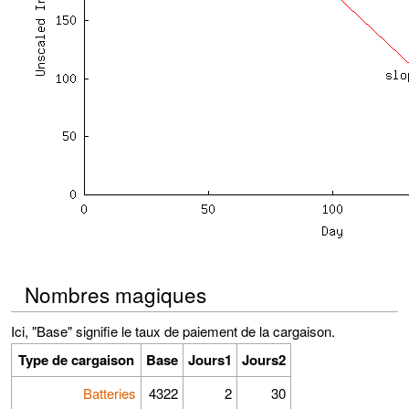
Nombres magiques
Ici, "Base" signifie le taux de paiement de la cargaison.
Type de cargaison
Base
Jours1
Jours2
Batteries
4322
2
30