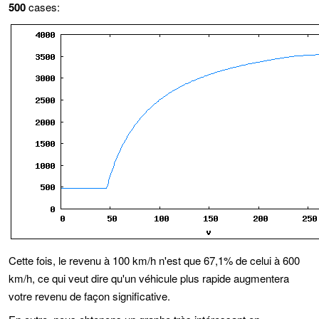
500
cases:
Cette fois, le revenu à 100 km/h n'est que 67,1% de celui à 600
km/h, ce qui veut dire qu'un véhicule plus rapide augmentera
votre revenu de façon significative.