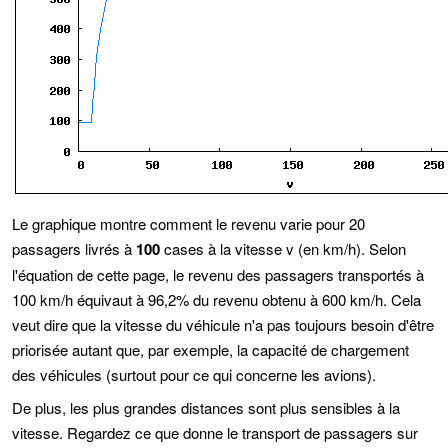
Le graphique montre comment le revenu varie pour 20
passagers livrés à
100
cases à la vitesse v (en km/h). Selon
l'équation de cette page, le revenu des passagers transportés à
100 km/h équivaut à 96,2% du revenu obtenu à 600 km/h. Cela
veut dire que la vitesse du véhicule n'a pas toujours besoin d'être
priorisée autant que, par exemple, la capacité de chargement
des véhicules (surtout pour ce qui concerne les avions).
De plus, les plus grandes distances sont plus sensibles à la
vitesse. Regardez ce que donne le transport de passagers sur