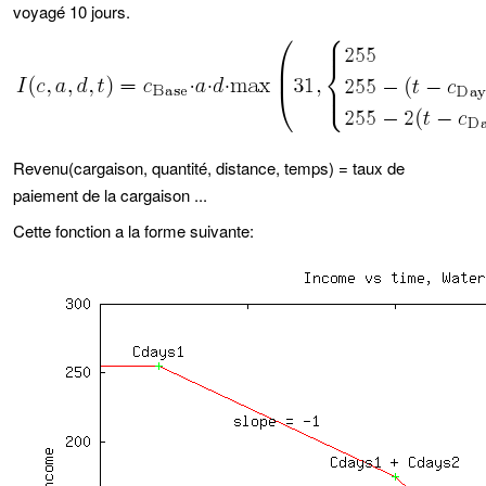
voyagé 10 jours.
Revenu(cargaison, quantité, distance, temps) = taux de
paiement de la cargaison ...
Cette fonction a la forme suivante: