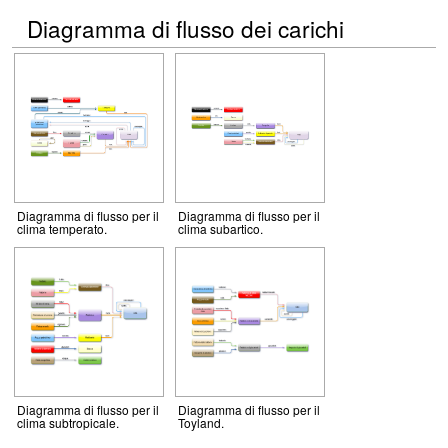
Diagramma di flusso dei carichi
Diagramma di flusso per il
Diagramma di flusso per il
clima temperato.
clima subartico.
Diagramma di flusso per il
Diagramma di flusso per il
clima subtropicale.
Toyland.