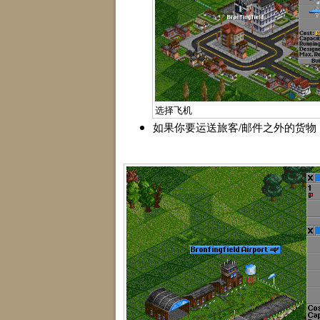
选择飞机
如果你要运送旅客/邮件之外的货