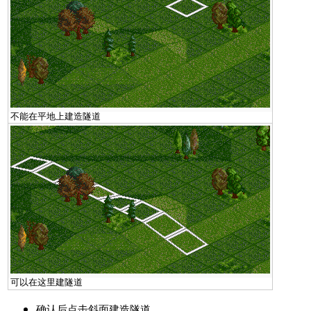
不能在平地上建造隧道
可以在这里建隧道
确认后点击斜面建造隧道．