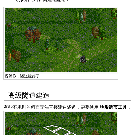
祝贺你，隧道建好了
高级隧道建造
有些不规则的斜面无法直接建造隧道，需要使用
地形调节工具
．