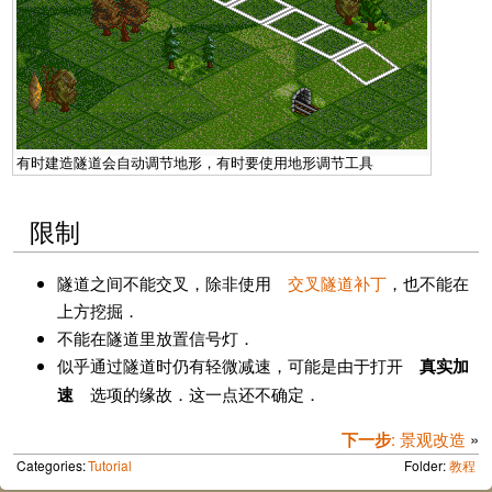
有时建造隧道会自动调节地形，有时要使用地形调节工具
限制
隧道之间不能交叉，除非使用
交叉隧道补丁
，也不能在
上方挖掘．
不能在隧道里放置信号灯．
似乎通过隧道时仍有轻微减速，可能是由于打开
真实加
速
选项的缘故．这一点还不确定．
下一步
: 景观改造
»
Categories:
Tutorial
Folder:
教程