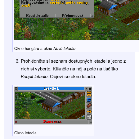
Okno hangáru a okno
Nové letadlo
Prohlédněte si seznam dostupných letadel a jedno z
nich si vyberte. Klikněte na něj a poté na tlačítko
Koupit letadlo
. Objeví se okno letadla.
Okno letadla