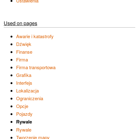
Ustawienia
Used on pages
Awarie i katastrofy
Dźwięk
Finanse
Firma
Firma transportowa
Grafika
Interfejs
Lokalizacja
Ograniczenia
Opcje
Pojazdy
Rywale
Rywale
Tworzenie mapy