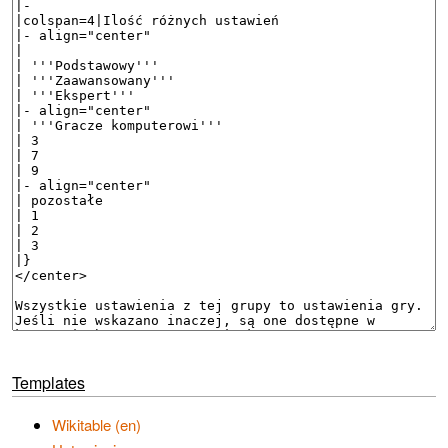
Templates
Wikitable (en)