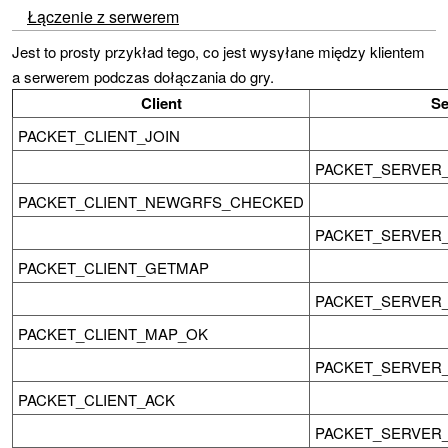
Łączenie z serwerem
Jest to prosty przykład tego, co jest wysyłane między klientem
a serwerem podczas dołączania do gry.
Client
Se
PACKET_CLIENT_JOIN
PACKET_SERVER
PACKET_CLIENT_NEWGRFS_CHECKED
PACKET_SERVER
PACKET_CLIENT_GETMAP
PACKET_SERVER_MA
PACKET_CLIENT_MAP_OK
PACKET_SERVER
PACKET_CLIENT_ACK
PACKET_SERVER