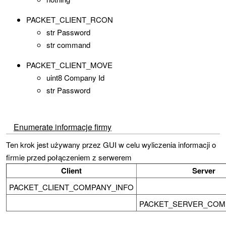
PACKET_CLIENT_RCON
str Password
str command
PACKET_CLIENT_MOVE
uint8 Company Id
str Password
Enumerate informacje firmy
Ten krok jest używany przez GUI w celu wyliczenia informacji o
firmie przed połączeniem z serwerem
Client
Server
PACKET_CLIENT_COMPANY_INFO
PACKET_SERVER_COM