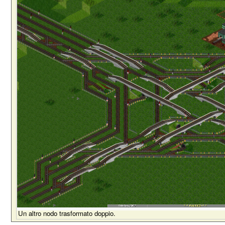
Un altro nodo trasformato doppio.