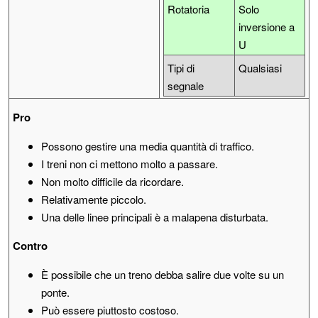
Rotatoria
Solo
inversione a
U
Tipi di
Qualsiasi
segnale
Pro
Possono gestire una media quantità di traffico.
I treni non ci mettono molto a passare.
Non molto difficile da ricordare.
Relativamente piccolo.
Una delle linee principali è a malapena disturbata.
Contro
È possibile che un treno debba salire due volte su un
ponte.
Può essere piuttosto costoso.