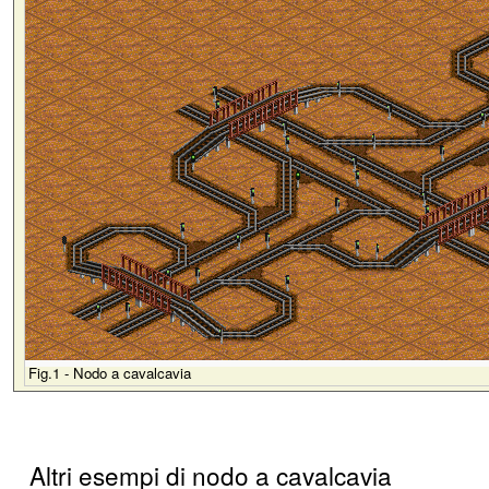
Fig.1 - Nodo a cavalcavia
Altri esempi di nodo a cavalcavia