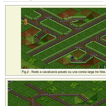
Fig.2 - Nodo a cavalcavia posato su una corsia larga tre tiles