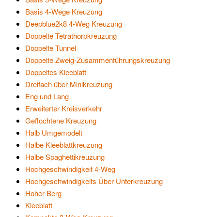
Basis 4-Wege Kreuzung
Deepblue2k8 4-Weg Kreuzung
Doppelte Tetrathorpkreuzung
Doppelte Tunnel
Doppelte Zweig-Zusammenführungskreuzung
Doppeltes Kleeblatt
Dreifach über Minikreuzung
Eng und Lang
Erweiterter Kreisverkehr
Geflochtene Kreuzung
Halb Umgemodelt
Halbe Kleeblattkreuzung
Halbe Spaghettikreuzung
Hochgeschwindigkeit 4-Weg
Hochgeschwindigkeits Über-Unterkreuzung
Hoher Berg
Kleeblatt