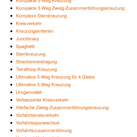
Kompakte 3-Weg Kreuzung
Kompakte 3-Weg Zweig-Zusammenführungskreuzung
Komplexe Sternkreuzung
Kreisverkehr
Kreuzungskriterien
Junctionary
Spaghetti
Sternkreuzung
Streckenvereinigung
Tetrathorp-Kreuzung
Ultimative 3-Weg Kreuzung für 4 Gleise
Ultimative 3-Weg Kreuzung
Umgemodelt
Verbesserter Kreisverkehr
Vierfache Zweig-Zusammenführungskreuzung
Vorfahrtskreisverkehr
Vorfahrtsspurwechsel
Vorfahrtszusammenführung