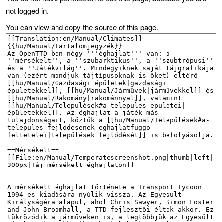
not logged in.
You can view and copy the source of this page.