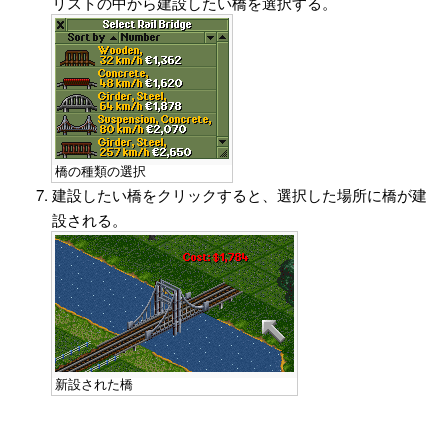
リストの中から建設したい橋を選択する。
橋の種類の選択
建設したい橋をクリックすると、選択した場所に橋が建
設される。
新設された橋