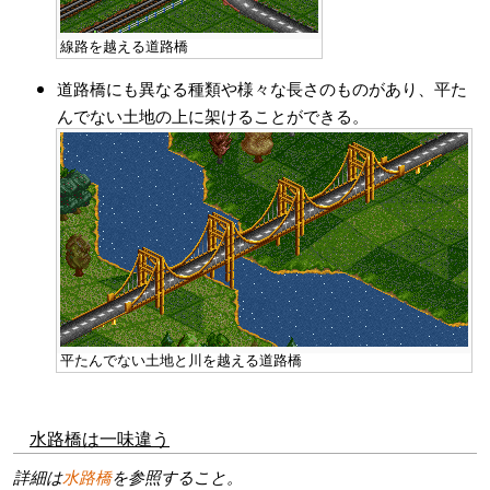
線路を越える道路橋
道路橋にも異なる種類や様々な長さのものがあり、平た
んでない土地の上に架けることができる。
平たんでない土地と川を越える道路橋
水路橋は一味違う
詳細は
水路橋
を参照すること。