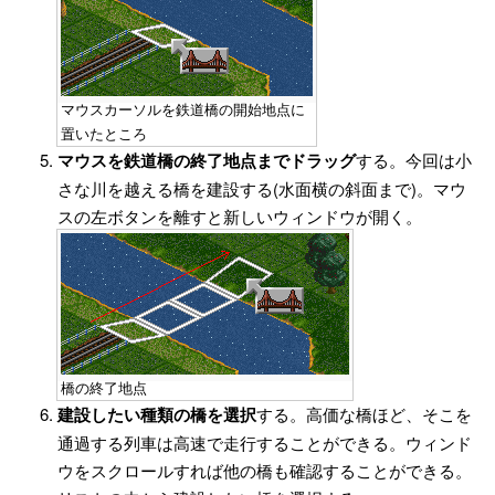
マウスカーソルを鉄道橋の開始地点に
置いたところ
マウスを鉄道橋の終了地点までドラッグ
する。今回は小
さな川を越える橋を建設する(水面横の斜面まで)。マウ
スの左ボタンを離すと新しいウィンドウが開く。
橋の終了地点
建設したい種類の橋を選択
する。高価な橋ほど、そこを
通過する列車は高速で走行することができる。ウィンド
ウをスクロールすれば他の橋も確認することができる。