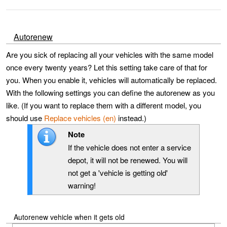
Autorenew
Are you sick of replacing all your vehicles with the same model
once every twenty years? Let this setting take care of that for
you. When you enable it, vehicles will automatically be replaced.
With the following settings you can define the autorenew as you
like. (If you want to replace them with a different model, you
should use
Replace vehicles (en)
instead.)
Note
If the vehicle does not enter a service
depot, it will not be renewed. You will
not get a 'vehicle is getting old'
warning!
Autorenew vehicle when it gets old