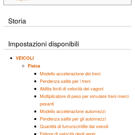
Storia
Impostazioni disponibili
VEICOLI
Fisica
Modello accelerazione dei treni
Pendenza salite per i treni
Abilita limiti di velocità dei vagoni
Moltiplicatore di peso per simulare treni merci
pesanti
Modello accelerazione automezzi
Pendenza salite per gli automezzi
Quantità di fumo/scintille dai veicoli
Fattore di velocità degli aerei