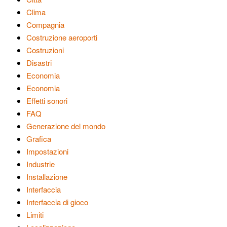
Clima
Compagnia
Costruzione aeroporti
Costruzioni
Disastri
Economia
Economia
Effetti sonori
FAQ
Generazione del mondo
Grafica
Impostazioni
Industrie
Installazione
Interfaccia
Interfaccia di gioco
Limiti