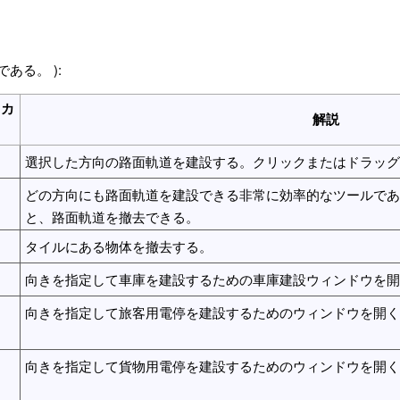
ある。 ):
トカ
解説
選択した方向の路面軌道を建設する。クリックまたはドラッグ
どの方向にも路面軌道を建設できる非常に効率的なツールである
と、路面軌道を撤去できる。
タイルにある物体を撤去する。
向きを指定して車庫を建設するための車庫建設ウィンドウを開
向きを指定して旅客用電停を建設するためのウィンドウを開く
向きを指定して貨物用電停を建設するためのウィンドウを開く