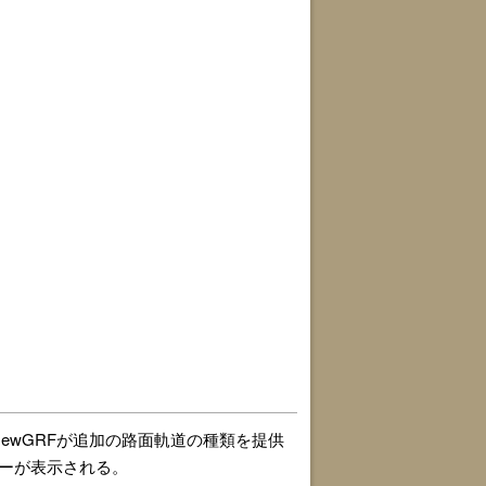
ewGRFが追加の路面軌道の種類を提供
ーが表示される。