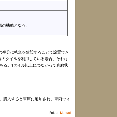
同様の機能となる。
の半分に軌道を建設することで設置でき
分のタイルを利用している場合、それは
ある。1タイル以上につながって直線状
。購入すると車庫に追加され、車両ウィ
Folder:
Manual