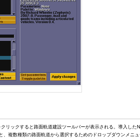
をクリックすると路面軌道建設ツールバーが表示される。導入したN
と、複数種類の路面軌道から選択するためのドロップダウンメニュ