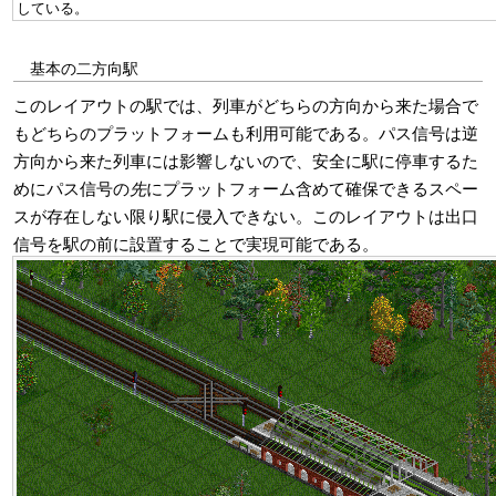
している。
基本の二方向駅
このレイアウトの駅では、列車がどちらの方向から来た場合で
もどちらのプラットフォームも利用可能である。パス信号は逆
方向から来た列車には影響しないので、安全に駅に停車するた
めにパス信号の
先
にプラットフォーム含めて確保できるスペー
スが存在しない限り駅に侵入できない。このレイアウトは出口
信号を駅の前に設置することで実現可能である。