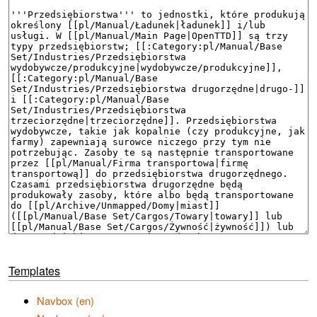
Templates
Navbox (en)